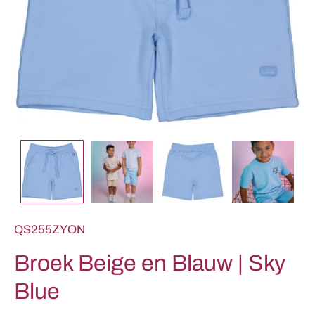
QS255ZYON
Broek Beige en Blauw | Sky
Blue