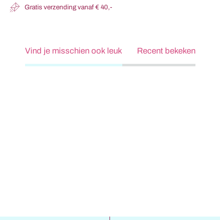
Gratis verzending vanaf € 40,-
Vind je misschien ook leuk
Recent bekeken