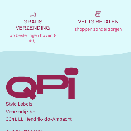
GRATIS
VEILIG BETALEN
VERZENDING
shoppen zonder zorgen
op bestellingen boven €
40,-
Style Labels
Veersedijk 45
3341 LL Hendrik-Ido-Ambacht